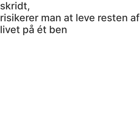
skridt,
risikerer man at leve resten af
livet på ét ben