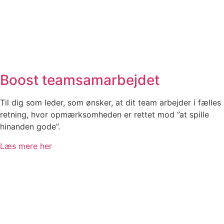
Boost teamsamarbejdet
Til dig som leder, som ønsker, at dit team arbejder i fælles
retning, hvor opmærksomheden er rettet mod ”at spille
hinanden gode”.
Læs mere her