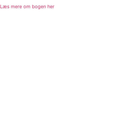
Læs mere om bogen her