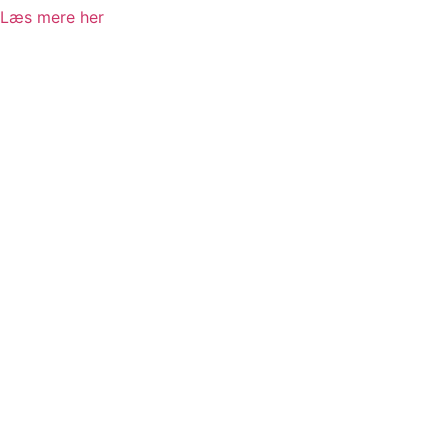
Læs mere her