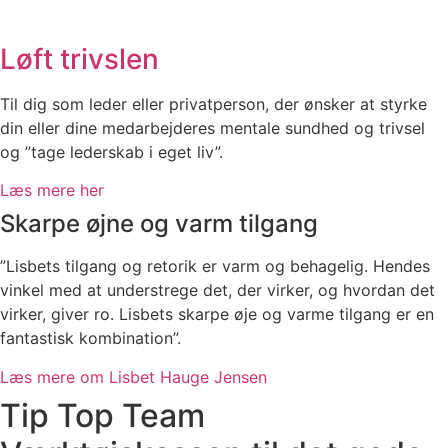
Løft trivslen
Til dig som leder eller privatperson, der ønsker at styrke
din eller dine medarbejderes mentale sundhed og trivsel
og ”tage lederskab i eget liv”.
Læs mere her
Skarpe øjne og varm tilgang
”Lisbets tilgang og retorik er varm og behagelig. Hendes
vinkel med at understrege det, der virker, og hvordan det
virker, giver ro. Lisbets skarpe øje og varme tilgang er en
fantastisk kombination”.
Læs mere om Lisbet Hauge Jensen
Tip Top Team