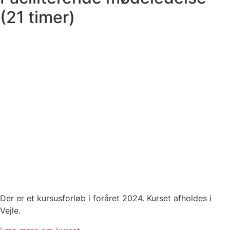
(21 timer)
Der er et kursusforløb i foråret 2024. Kurset afholdes i
Vejle.