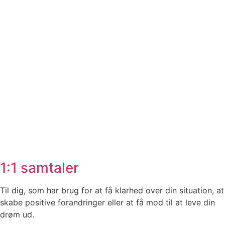
1:1 samtaler
Til dig, som har brug for at få klarhed over din situation, at
skabe positive forandringer eller at få mod til at leve din
drøm ud.